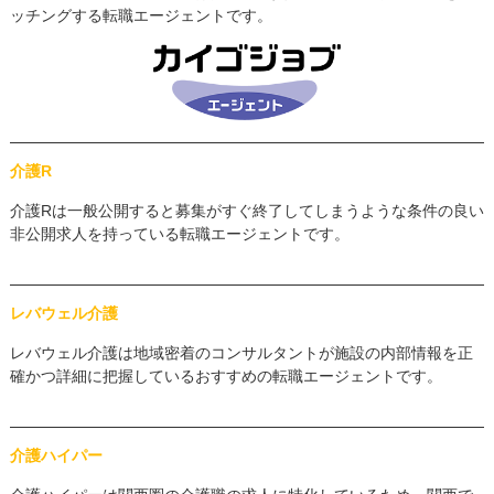
ッチングする転職エージェントです。
介護R
介護Rは一般公開すると募集がすぐ終了してしまうような条件の良い
非公開求人を持っている転職エージェントです。
レバウェル介護
レバウェル介護は地域密着のコンサルタントが施設の内部情報を正
確かつ詳細に把握しているおすすめの転職エージェントです。
介護ハイパー