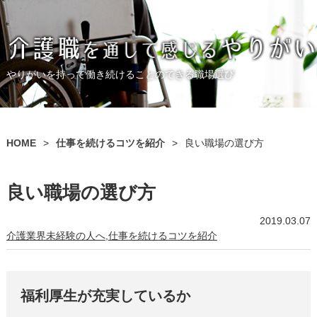
やりがいを持って働き続けることのできる職場選び
HOME
>
仕事を続けるコツを紹介
>
良い職場の選び方
良い職場の選び方
2019.03.07
介護業界未経験の人へ
仕事を続けるコツを紹介
福利厚生が充実しているか