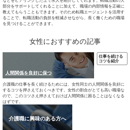
などをヒアリングした上で求人を紹介してくれます。転職活動の大
部分をサポートしてくれることに加えて、職場の内部情報を正確に
教えてもらうこともできます。そのため転職エージェントを活用す
ることで、転職活動の負担を軽減させながら、長く働くための職場
を見つけることができます。
女性におすすめの記事
仕事を続ける
コツを紹介
人間関係を良好に保つ
介護職の仕事を長く続けるためには、女性同士の人間関係を良好に
するコツを押さえておくべきです。女性の割合がとても高い職場な
ので、このコツさえ押さえておけば人間関係に困ることはなくなる
はずです。
介護職に興味のある方へ